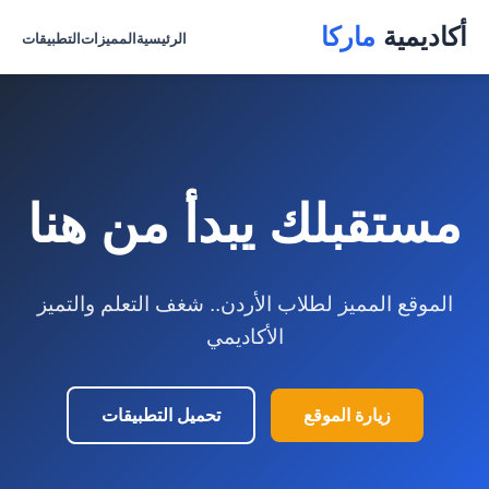
أكاديمية
ماركا
الرئيسية
المميزات
التطبيقات
مستقبلك يبدأ من هنا
الموقع المميز لطلاب الأردن.. شغف التعلم والتميز
الأكاديمي
زيارة الموقع
تحميل التطبيقات