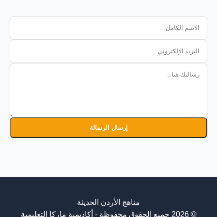
إرسال الرسالة
مناهج الأردن الحديثة
© 2026 جميع الحقوق محفوظة - أكاديمية ماركا التعليمية