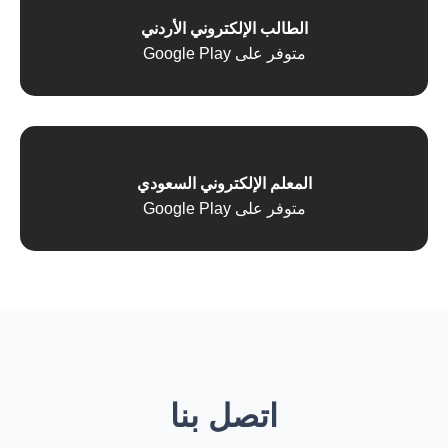
الطالب الإلكتروني الأردني
متوفر على Google Play
المعلم الإلكتروني السعودي
متوفر على Google Play
اتصل بنا