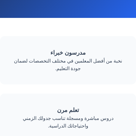
مدرسون خبراء
نخبة من أفضل المعلمين في مختلف التخصصات لضمان
جودة التعليم.
تعلم مرن
دروس مباشرة ومسجلة تناسب جدولك الزمني
واحتياجاتك الدراسية.