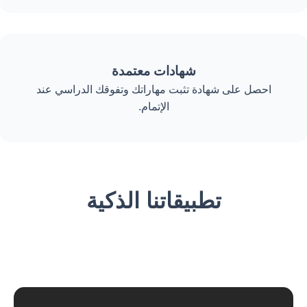
شهادات معتمدة
احصل على شهادة تثبت مهاراتك وتفوقك الدراسي عند
الإتمام.
تطبيقاتنا الذكية